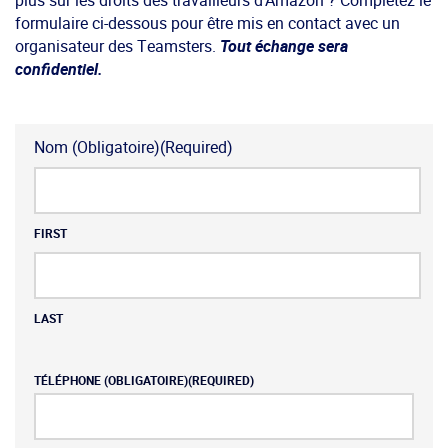
formulaire ci-dessous pour être mis en contact avec un
organisateur des Teamsters.
Tout échange sera
confidentiel.
Nom (Obligatoire)
(Required)
FIRST
LAST
TÉLÉPHONE (OBLIGATOIRE)
(REQUIRED)