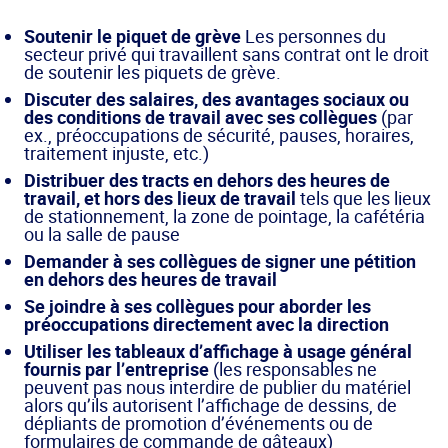
Soutenir le piquet de grève
Les personnes du
secteur privé qui travaillent sans contrat ont le droit
de soutenir les piquets de grève.
Discuter des salaires, des avantages sociaux ou
des conditions de travail avec ses collègues
(par
ex., préoccupations de sécurité, pauses, horaires,
traitement injuste, etc.)
Distribuer des tracts en dehors des heures de
travail, et hors des lieux de travail
tels que les lieux
de stationnement, la zone de pointage, la cafétéria
ou la salle de pause
Demander à ses collègues de signer une pétition
en dehors des heures de travail
Se joindre à ses collègues pour aborder les
préoccupations directement avec la direction
Utiliser les tableaux d’affichage à usage général
fournis par l’entreprise
(les responsables ne
peuvent pas nous interdire de publier du matériel
alors qu’ils autorisent l’affichage de dessins, de
dépliants de promotion d’événements ou de
formulaires de commande de gâteaux)