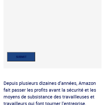
Depuis plusieurs dizaines d’années, Amazon
fait passer les profits avant la sécurité et les
moyens de subsistance des travailleuses et
travailleurs qui font tourner l’entreprise.