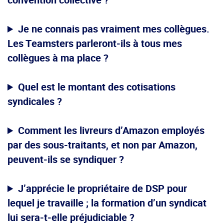
Je ne connais pas vraiment mes collègues.
Les Teamsters parleront-ils à tous mes
collègues à ma place ?
Quel est le montant des cotisations
syndicales ?
Comment les livreurs d’Amazon employés
par des sous-traitants, et non par Amazon,
peuvent-ils se syndiquer ?
J’apprécie le propriétaire de DSP pour
lequel je travaille ; la formation d’un syndicat
lui sera-t-elle préjudiciable ?