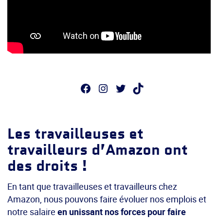
Facebook
Instagram
Twitter
TikTok
Les travailleuses et
travailleurs d’Amazon ont
des droits !
En tant que travailleuses et travailleurs chez
Amazon, nous pouvons faire évoluer nos emplois et
notre salaire
en unissant nos forces pour faire