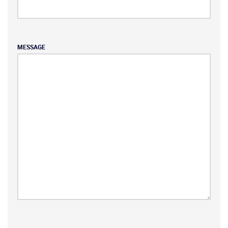
MESSAGE