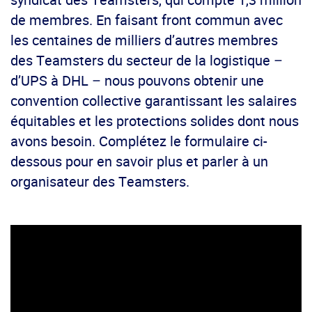
de membres. En faisant front commun avec
les centaines de milliers d’autres membres
des Teamsters du secteur de la logistique –
d’UPS à DHL – nous pouvons obtenir une
convention collective garantissant les salaires
équitables et les protections solides dont nous
avons besoin. Complétez le formulaire ci-
dessous pour en savoir plus et parler à un
organisateur des Teamsters.