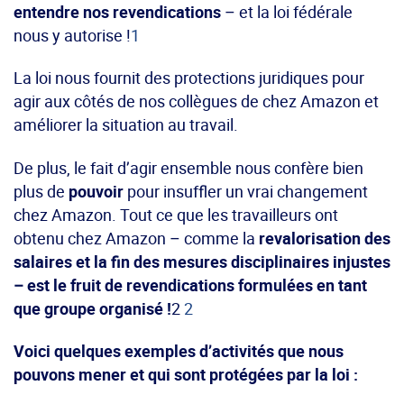
entendre nos revendications
– et la loi fédérale
nous y autorise !
1
La loi nous fournit des protections juridiques pour
agir aux côtés de nos collègues de chez Amazon et
améliorer la situation au travail.
De plus, le fait d’agir ensemble nous confère bien
plus de
pouvoir
pour insuffler un vrai changement
chez Amazon. Tout ce que les travailleurs ont
obtenu chez Amazon – comme la
revalorisation des
salaires et la fin des mesures disciplinaires injustes
– est le fruit de revendications formulées en tant
que groupe organisé !
2
2
Voici quelques exemples d’activités que nous
pouvons mener et qui sont protégées par la loi :