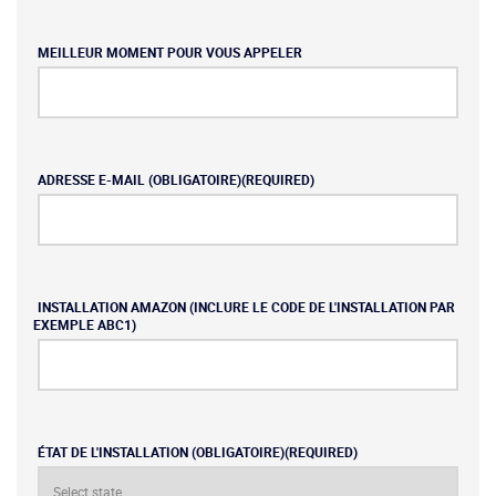
MEILLEUR MOMENT POUR VOUS APPELER
ADRESSE E-MAIL (OBLIGATOIRE)
(REQUIRED)
INSTALLATION AMAZON (INCLURE LE CODE DE L'INSTALLATION PAR
EXEMPLE ABC1)
ÉTAT DE L'INSTALLATION (OBLIGATOIRE)
(REQUIRED)