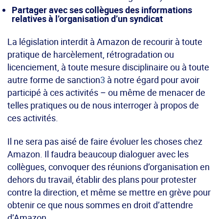
Partager avec ses collègues des informations
relatives à l’organisation d’un syndicat
La législation interdit à Amazon de recourir à toute
pratique de harcèlement, rétrogradation ou
licenciement, à toute mesure disciplinaire ou à toute
autre forme de sanction
3
à notre égard pour avoir
participé à ces activités – ou même de menacer de
telles pratiques ou de nous interroger à propos de
ces activités.
Il ne sera pas aisé de faire évoluer les choses chez
Amazon. Il faudra beaucoup dialoguer avec les
collègues, convoquer des réunions d’organisation en
dehors du travail, établir des plans pour protester
contre la direction, et même se mettre en grève pour
obtenir ce que nous sommes en droit d’attendre
d’Amazon.