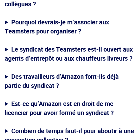
collègues ?
Pourquoi devrais-je m’associer aux
Teamsters pour organiser ?
Le syndicat des Teamsters est-il ouvert aux
agents d’entrepôt ou aux chauffeurs livreurs ?
Des travailleurs d’Amazon font-ils déjà
partie du syndicat ?
Est-ce qu’Amazon est en droit de me
licencier pour avoir formé un syndicat ?
Combien de temps faut-il pour aboutir à une
convention collective ?