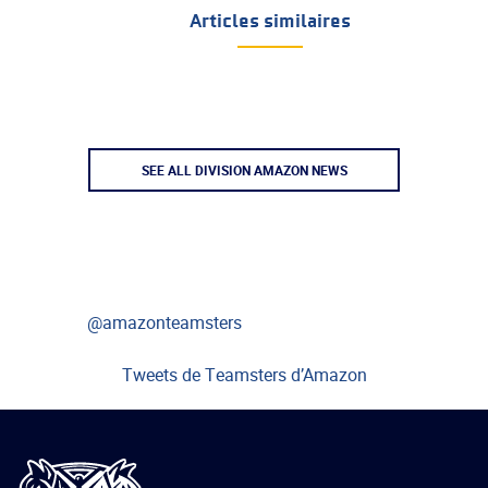
Articles similaires
SEE ALL DIVISION AMAZON NEWS
@amazonteamsters
Tweets de Teamsters d’Amazon
International