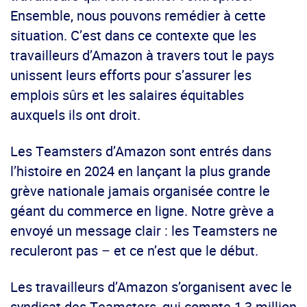
Ensemble, nous pouvons remédier à cette
situation. C’est dans ce contexte que les
travailleurs d’Amazon à travers tout le pays
unissent leurs efforts pour s’assurer les
emplois sûrs et les salaires équitables
auxquels ils ont droit.
Les Teamsters d’Amazon sont entrés dans
l’histoire en 2024 en lançant la plus grande
grève nationale jamais organisée contre le
géant du commerce en ligne. Notre grève a
envoyé un message clair : les Teamsters ne
reculeront pas – et ce n’est que le début.
Les travailleurs d’Amazon s’organisent avec le
syndicat des Teamsters, qui compte 1,3 million